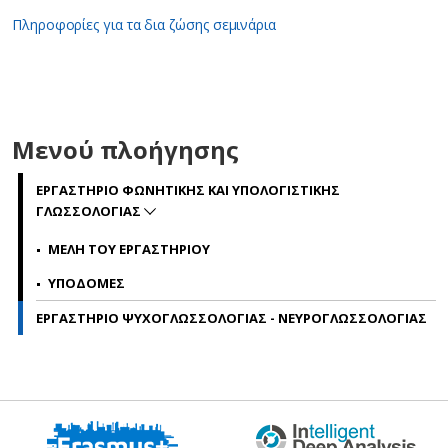
Πληροφορίες για τα δια ζώσης σεμινάρια
Μενού πλοήγησης
ΕΡΓΑΣΤΗΡΙΟ ΦΩΝΗΤΙΚΗΣ ΚΑΙ ΥΠΟΛΟΓΙΣΤΙΚΗΣ
ΓΛΩΣΣΟΛΟΓΙΑΣ
ΜΕΛΗ ΤΟΥ ΕΡΓΑΣΤΗΡΙΟΥ
ΥΠΟΔΟΜΕΣ
ΕΡΓΑΣΤΗΡΙΟ ΨΥΧΟΓΛΩΣΣΟΛΟΓΙΑΣ - ΝΕΥΡΟΓΛΩΣΣΟΛΟΓΙΑΣ