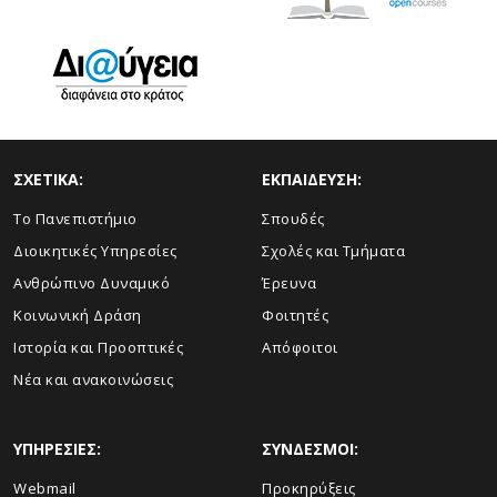
ΣΧΕΤΙΚΑ:
ΕΚΠΑΙΔΕΥΣΗ:
Το Πανεπιστήμιο
Σπουδές
Διοικητικές Υπηρεσίες
Σχολές και Τμήματα
Ανθρώπινο Δυναμικό
Έρευνα
Κοινωνική Δράση
Φοιτητές
Ιστορία και Προοπτικές
Απόφοιτοι
Νέα και ανακοινώσεις
ΥΠΗΡΕΣΙΕΣ:
ΣΥΝΔΕΣΜΟΙ:
Webmail
Προκηρύξεις