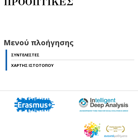
ΠΡΟΟΠΤΙΚΕΣ
Μενού πλοήγησης
ΣΥΝΤΕΛΕΣΤΕΣ
ΧΑΡΤΗΣ ΙΣΤΟΤΟΠΟΥ