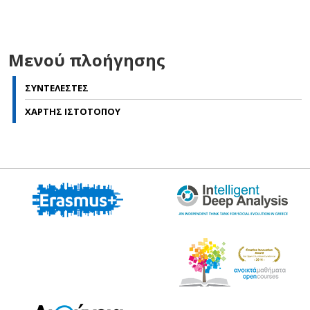
Μενού πλοήγησης
ΣΥΝΤΕΛΕΣΤΕΣ
ΧΑΡΤΗΣ ΙΣΤΟΤΟΠΟΥ