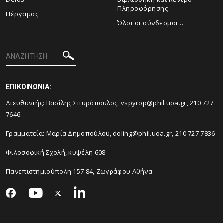
Πληροφόρησης
Πέργαμος
Όλοι οι σύνδεσμοι...
ΕΠΙΚΟΙΝΩΝΙΑ:
Διευθυντής: Βασίλης Σπυρόπουλος, vspyrop@phil.uoa.gr, 210 727
7646
Γραμματεία: Μαρία Δημοπούλου, doling@phil.uoa.gr, 210 727 7836
Φιλοσοφική Σχολή, κυψέλη 608
Πανεπιστημιούπολη 157 84, Ζωγράφου Αθήνα