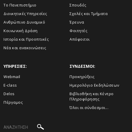
Το Πανεπιστήμιο
Σπουδές
Διοικητικές Υπηρεσίες
Σχολές και Τμήματα
Ανθρώπινο Δυναμικό
Έρευνα
Κοινωνική Δράση
Φοιτητές
Ιστορία και Προοπτικές
Απόφοιτοι
Νέα και ανακοινώσεις
ΥΠΗΡΕΣΙΕΣ:
ΣΥΝΔΕΣΜΟΙ:
Webmail
Προκηρύξεις
E-class
Ημερολόγιο Εκδηλώσεων
Delos
Βιβλιοθήκη και Κέντρο
Πληροφόρησης
Πέργαμος
Όλοι οι σύνδεσμοι...