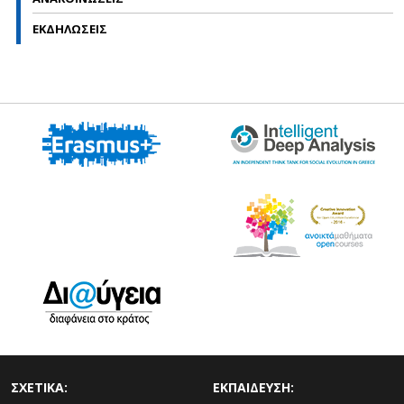
ΕΚΔΗΛΩΣΕΙΣ
ΣΧΕΤΙΚΑ:
ΕΚΠΑΙΔΕΥΣΗ: