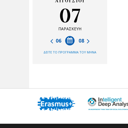
ΑΥΓΟΥΣΤΟΥ
07
ΠΑΡΑΣΚΕΥΗ
06
08
ΔΕΙΤΕ ΤΟ ΠΡΟΓΡΑΜΜΑ ΤΟΥ ΜΗΝΑ