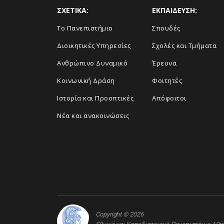
ΣΧΕΤΙΚΑ:
ΕΚΠΑΙΔΕΥΣΗ:
Το Πανεπιστήμιο
Σπουδές
Διοικητικές Υπηρεσίες
Σχολές και Τμήματα
Ανθρώπινο Δυναμικό
Έρευνα
Κοινωνική Δράση
Φοιτητές
Ιστορία και Προοπτικές
Απόφοιτοι
Νέα και ανακοινώσεις
Copyright © 2026