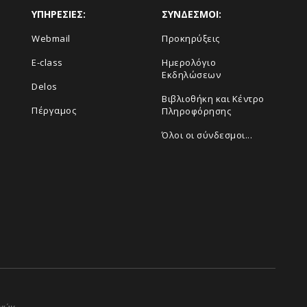
ΥΠΗΡΕΣΙΕΣ:
ΣΥΝΔΕΣΜΟΙ:
Webmail
Προκηρύξεις
E-class
Ημερολόγιο
Εκδηλώσεων
Delos
Βιβλιοθήκη και Κέντρο
Πέργαμος
Πληροφόρησης
Όλοι οι σύνδεσμοι...