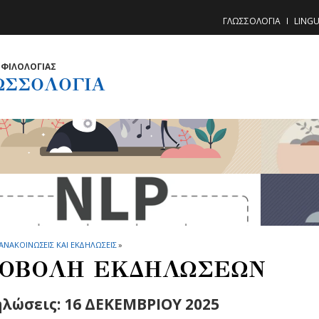
ΓΛΩΣΣΟΛΟΓΙΑ
LINGU
ΦΙΛΟΛΟΓΙΑΣ
ΩΣΣΟΛΟΓΙΑ
ΑΝΑΚΟΙΝΩΣΕΙΣ ΚΑΙ ΕΚΔΗΛΩΣΕΙΣ
»
ΟΒΟΛΗ ΕΚΔΗΛΩΣΕΩΝ
λώσεις: 16 ΔΕΚΕΜΒΡΙΟΥ 2025