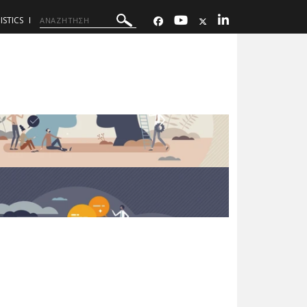
ISTICS