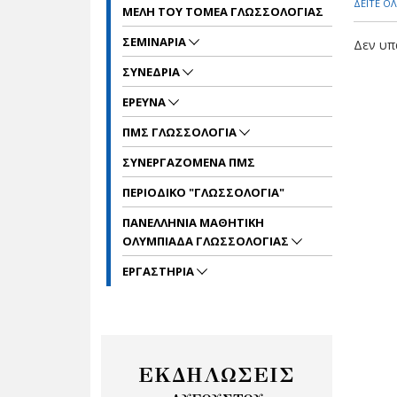
ΔΕΙΤΕ ΟΛ
ΜΕΛΗ ΤΟΥ ΤΟΜΕΑ ΓΛΩΣΣΟΛΟΓΙΑΣ
ΣΕΜΙΝΑΡΙΑ
Δεν υπ
ΣΥΝΕΔΡΙΑ
ΕΡΕΥΝΑ
ΠΜΣ ΓΛΩΣΣΟΛΟΓΙΑ
ΣΥΝΕΡΓΑΖΟΜΕΝΑ ΠΜΣ
ΠΕΡΙΟΔΙΚΟ "ΓΛΩΣΣΟΛΟΓΙΑ"
ΠΑΝΕΛΛΗΝΙΑ ΜΑΘΗΤΙΚΗ
ΟΛΥΜΠΙΑΔΑ ΓΛΩΣΣΟΛΟΓΙΑΣ
ΕΡΓΑΣΤΗΡΙΑ
ΕΚΔΗΛΩΣΕΙΣ